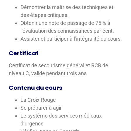
Démontrer la maîtrise des techniques et
des étapes critiques.
Obtenir une note de passage de 75 % à
l’évaluation des connaissances par écrit.
Assister et participer à l’intégralité du cours.
Certificat
Certificat de secourisme général et RCR de
niveau C, valide pendant trois ans
Contenu du cours
La Croix-Rouge
Se préparer à agir
Le système des services médicaux
d’urgence