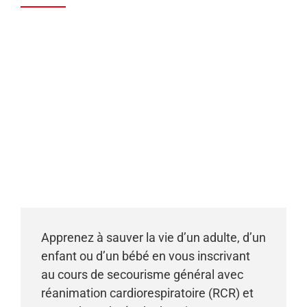
Apprenez à sauver la vie d’un adulte, d’un
enfant ou d’un bébé en vous inscrivant
au cours de secourisme général avec
réanimation cardiorespiratoire (RCR) et