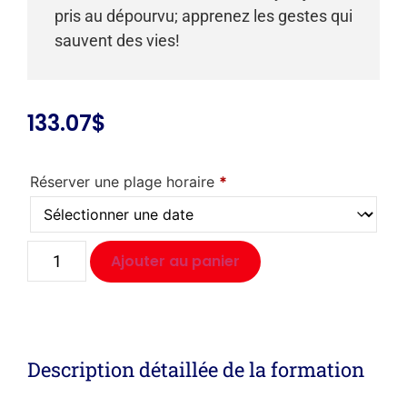
pris au dépourvu; apprenez les gestes qui
sauvent des vies!
133.07
$
Réserver une plage horaire
*
Ajouter au panier
Description détaillée de la formation