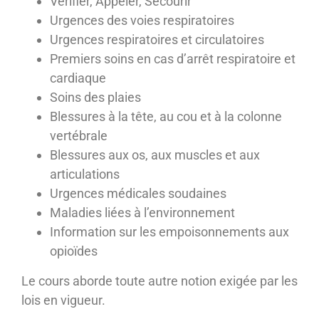
Vérifier, Appeler, Secourir
Urgences des voies respiratoires
Urgences respiratoires et circulatoires
Premiers soins en cas d’arrêt respiratoire et
cardiaque
Soins des plaies
Blessures à la tête, au cou et à la colonne
vertébrale
Blessures aux os, aux muscles et aux
articulations
Urgences médicales soudaines
Maladies liées à l’environnement
Information sur les empoisonnements aux
opioïdes
Le cours aborde toute autre notion exigée par les
lois en vigueur.