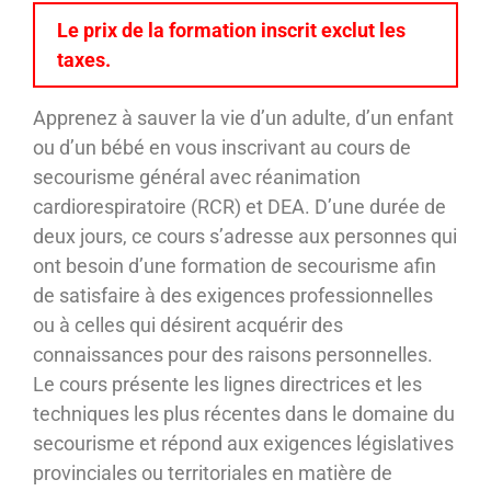
Le prix de la formation inscrit exclut les
taxes.
Apprenez à sauver la vie d’un adulte, d’un enfant
ou d’un bébé en vous inscrivant au cours de
secourisme général avec réanimation
cardiorespiratoire (RCR) et DEA. D’une durée de
deux jours, ce cours s’adresse aux personnes qui
ont besoin d’une formation de secourisme afin
de satisfaire à des exigences professionnelles
ou à celles qui désirent acquérir des
connaissances pour des raisons personnelles.
Le cours présente les lignes directrices et les
techniques les plus récentes dans le domaine du
secourisme et répond aux exigences législatives
provinciales ou territoriales en matière de