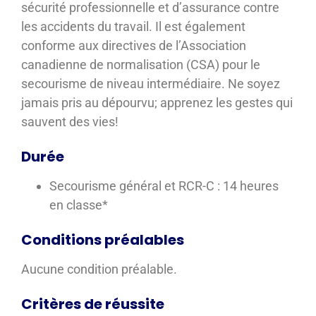
sécurité professionnelle et d’assurance contre
les accidents du travail. Il est également
conforme aux directives de l’Association
canadienne de normalisation (CSA) pour le
secourisme de niveau intermédiaire. Ne soyez
jamais pris au dépourvu; apprenez les gestes qui
sauvent des vies!
Durée
Secourisme général et RCR-C : 14 heures
en classe*
Conditions préalables
Aucune condition préalable.
Critères de réussite