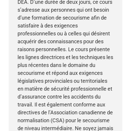
DEA. D’une durée de deux jours, ce cours
s’adresse aux personnes qui ont besoin
d’une formation de secourisme afin de
satisfaire à des exigences
professionnelles ou à celles qui désirent
acquérir des connaissances pour des
raisons personnelles. Le cours présente
les lignes directrices et les techniques les
plus récentes dans le domaine du
secourisme et répond aux exigences
législatives provinciales ou territoriales
en matière de sécurité professionnelle et
d’assurance contre les accidents du
travail. Il est également conforme aux
directives de l’Association canadienne de
normalisation (CSA) pour le secourisme
de niveau intermédiaire. Ne soyez jamais